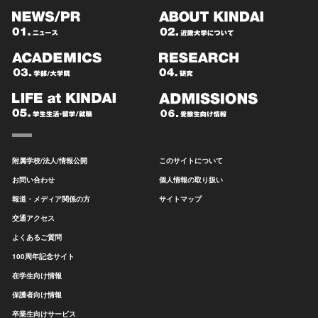
附属学校/法人/情報公開
このサイトについて
お問い合わせ
個人情報の取り扱い
報道・メディア関係の方
サイトマップ
交通アクセス
よくあるご質問
100周年記念サイト
在学生向け情報
保護者向け情報
卒業生向けサービス