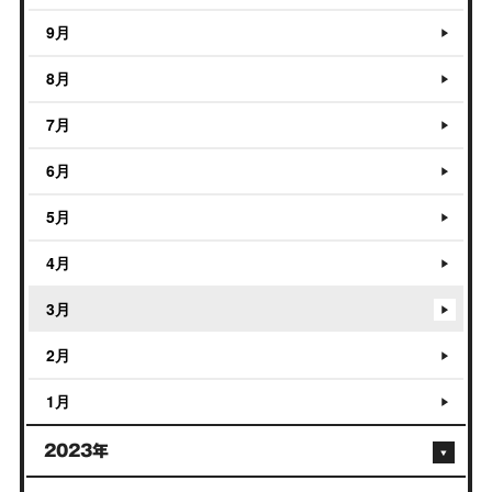
9月
8月
7月
6月
5月
4月
3月
2月
1月
2023年