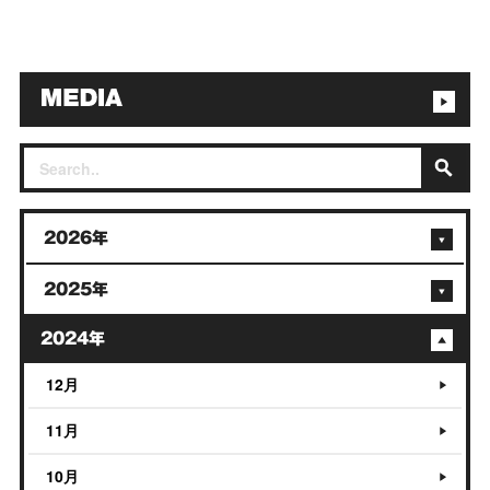
2026年
2025年
2024年
12月
11月
10月