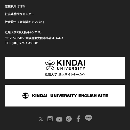
教職員向け情報
社会連携推進センター
校舎貸出（東大阪キャンパス）
近畿大学（東大阪キャンパス）
〒577-8502 大阪府東大阪市
小若江3-4-1
TEL(06)6721-2332