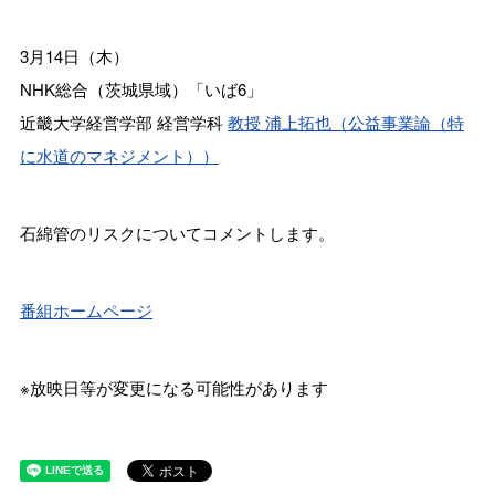
3月14日（木）
NHK総合（茨城県域）「いば6」
近畿大学経営学部 経営学科
教授 浦上拓也（公益事業論（特
に水道のマネジメント））
石綿管のリスクについてコメントします。
番組ホームページ
※放映日等が変更になる可能性があります