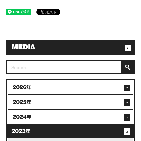
2026年
2025年
2024年
2023年