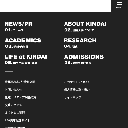
附属学校/法人/情報公開
このサイトについて
お問い合わせ
個人情報の取り扱い
報道・メディア関係の方
サイトマップ
交通アクセス
よくあるご質問
100周年記念サイト
在学生向け情報