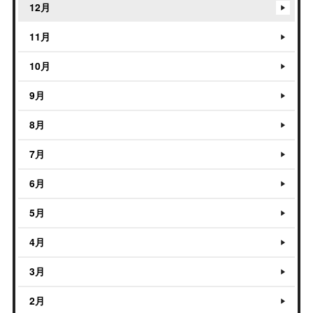
12月
11月
10月
9月
8月
7月
6月
5月
4月
3月
2月