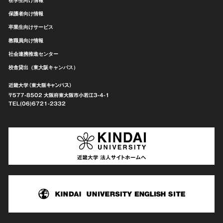
保護者向け情報
卒業生向けサービス
教職員向け情報
社会連携推進センター
校舎貸出（東大阪キャンパス）
近畿大学（東大阪キャンパス）
〒577-8502 大阪府東大阪市
小若江3-4-1
TEL(06)6721-2332