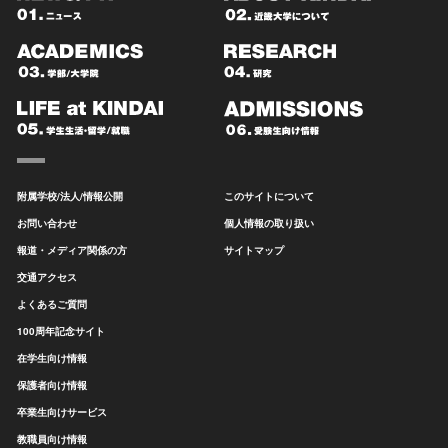
附属学校/法人/情報公開
このサイトについて
お問い合わせ
個人情報の取り扱い
報道・メディア関係の方
サイトマップ
交通アクセス
よくあるご質問
100周年記念サイト
在学生向け情報
保護者向け情報
卒業生向けサービス
教職員向け情報