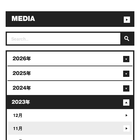
2026年
2025年
2024年
2023年
12月
11月