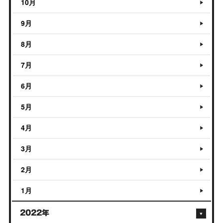
10月
9月
8月
7月
6月
5月
4月
3月
2月
1月
2022年