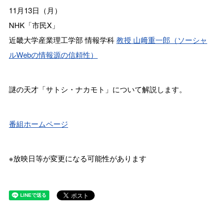
11月13日（月）
NHK「市民X」
近畿大学産業理工学部 情報学科
教授 山﨑重一郎（ソーシャ
ルWebの情報源の信頼性）
謎の天才「サトシ・ナカモト」について解説します。
番組ホームページ
※放映日等が変更になる可能性があります