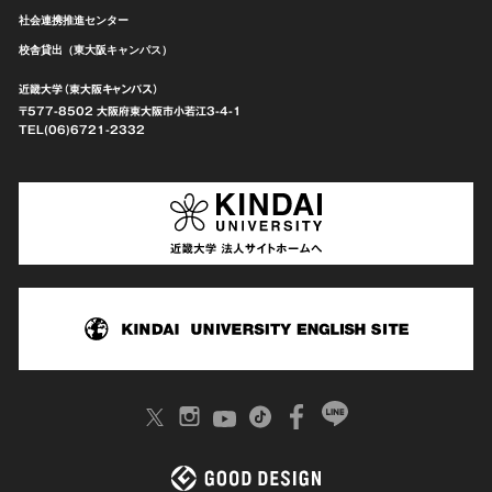
社会連携推進センター
校舎貸出（東大阪キャンパス）
近畿大学（東大阪キャンパス）
〒577-8502 大阪府東大阪市
小若江3-4-1
TEL(06)6721-2332