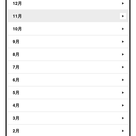
12月
11月
10月
9月
8月
7月
6月
5月
4月
3月
2月