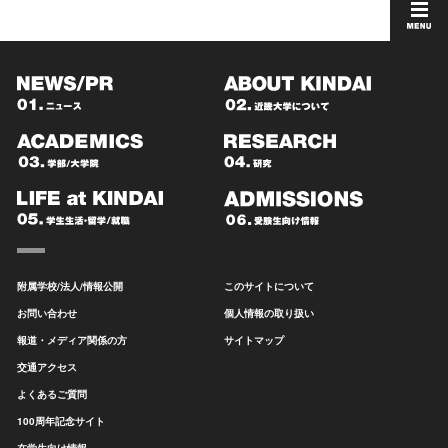
附属学校/法人/情報公開
このサイトについて
お問い合わせ
個人情報の取り扱い
報道・メディア関係の方
サイトマップ
交通アクセス
よくあるご質問
100周年記念サイト
在学生向け情報