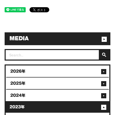
2026年
2025年
2024年
2023年