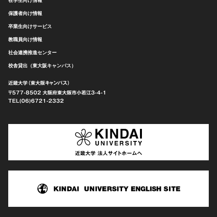
保護者向け情報
卒業生向けサービス
教職員向け情報
社会連携推進センター
校舎貸出（東大阪キャンパス）
近畿大学（東大阪キャンパス）
〒577-8502 大阪府東大阪市
小若江3-4-1
TEL(06)6721-2332