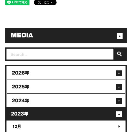
2026年
2025年
2024年
2023年
12月