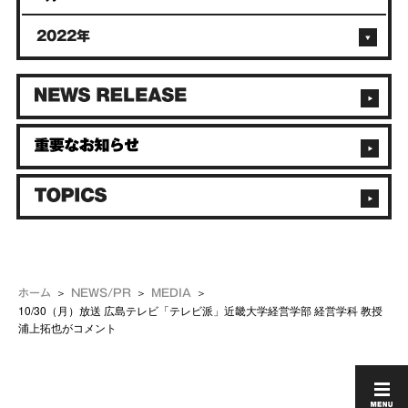
2022年
ホーム
NEWS/PR
MEDIA
10/30（月）放送 広島テレビ「テレビ派」近畿大学経営学部 経営学科 教授
浦上拓也がコメント