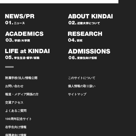
附属学校/法人/情報公開
このサイトについて
お問い合わせ
個人情報の取り扱い
報道・メディア関係の方
サイトマップ
交通アクセス
よくあるご質問
100周年記念サイト
在学生向け情報
保護者向け情報