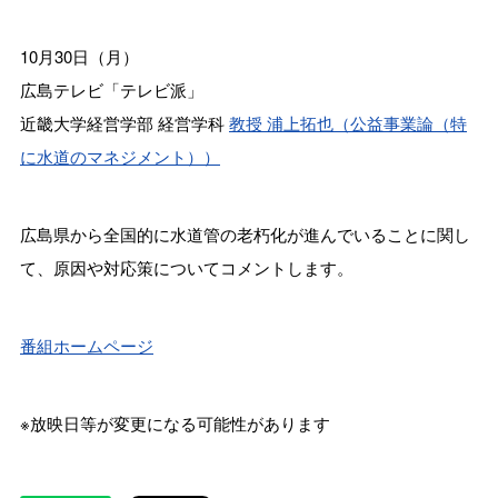
10月30日（月）
広島テレビ「テレビ派」
近畿大学経営学部 経営学科
教授 浦上拓也（公益事業論（特
に水道のマネジメント））
広島県から全国的に水道管の老朽化が進んでいることに関し
て、原因や対応策についてコメントします。
番組ホームページ
※放映日等が変更になる可能性があります