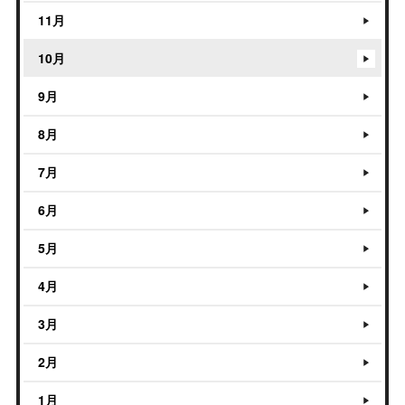
11月
10月
9月
8月
7月
6月
5月
4月
3月
2月
1月