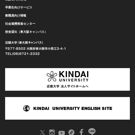
卒業生向けサービス
教職員向け情報
社会連携推進センター
校舎貸出（東大阪キャンパス）
近畿大学（東大阪キャンパス）
〒577-8502 大阪府東大阪市
小若江3-4-1
TEL(06)6721-2332