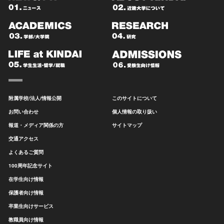
附属学校/法人/情報公開
このサイトについて
お問い合わせ
個人情報の取り扱い
報道・メディア関係の方
サイトマップ
交通アクセス
よくあるご質問
100周年記念サイト
在学生向け情報
保護者向け情報
卒業生向けサービス
教職員向け情報