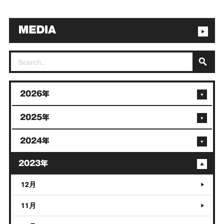
2026年
2025年
2024年
2023年
12月
11月