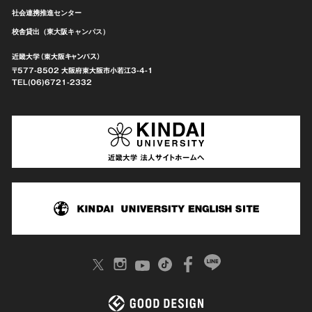
社会連携推進センター
校舎貸出（東大阪キャンパス）
近畿大学（東大阪キャンパス）
〒577-8502 大阪府東大阪市
小若江3-4-1
TEL(06)6721-2332