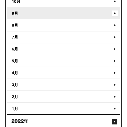
10月
9月
8月
7月
6月
5月
4月
3月
2月
1月
2022年