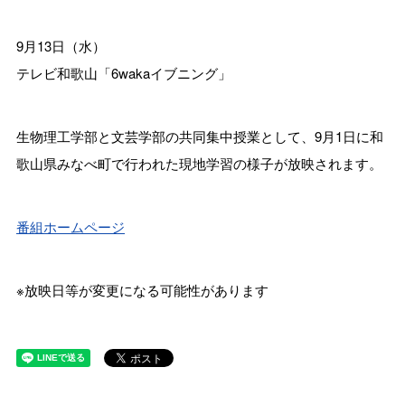
9月13日（水）
テレビ和歌山「6wakaイブニング」
生物理工学部と文芸学部の共同集中授業として、9月1日に和
歌山県みなべ町で行われた現地学習の様子が放映されます。
番組ホームページ
※放映日等が変更になる可能性があります