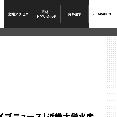
取材・
交通
アクセス
資料請求
JAPANESE
お問い
合わせ