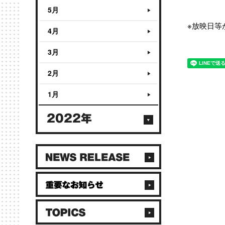
5月
※放映日等
4月
3月
2月
1月
2022年