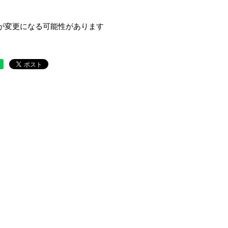
が変更になる可能性があります