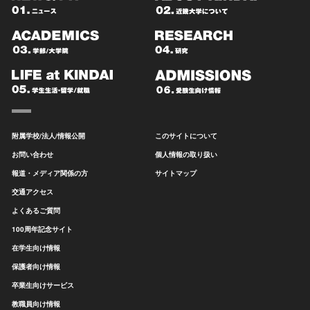
附属学校/法人/情報公開
このサイトについて
お問い合わせ
個人情報の取り扱い
報道・メディア関係の方
サイトマップ
交通アクセス
よくあるご質問
100周年記念サイト
在学生向け情報
保護者向け情報
卒業生向けサービス
教職員向け情報