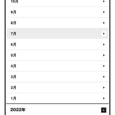
10月
9月
8月
7月
6月
5月
4月
3月
2月
1月
2022年