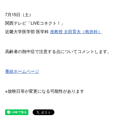
7月15日（土）
関西テレビ「LIVEコネクト！」
近畿大学医学部 医学科
准教授 太田育夫（救急科）
高齢者の熱中症で注意する点についてコメントします。
番組ホームページ
※放映日等が変更になる可能性があります