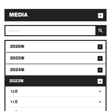
2026年
2025年
2024年
2023年
12月
11月