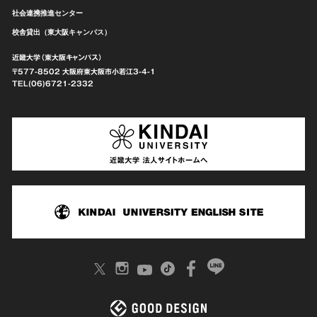
社会連携推進センター
校舎貸出（東大阪キャンパス）
近畿大学（東大阪キャンパス）
〒577-8502 大阪府東大阪市
小若江3-4-1
TEL(06)6721-2332