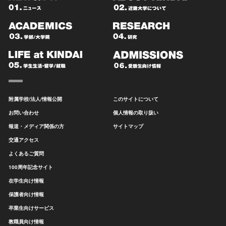
附属学校/法人/情報公開
このサイトについて
お問い合わせ
個人情報の取り扱い
報道・メディア関係の方
サイトマップ
交通アクセス
よくあるご質問
100周年記念サイト
在学生向け情報
保護者向け情報
卒業生向けサービス
教職員向け情報