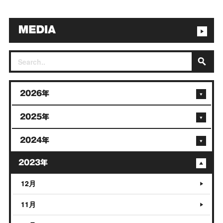
2026年
2025年
2024年
2023年
12月
11月