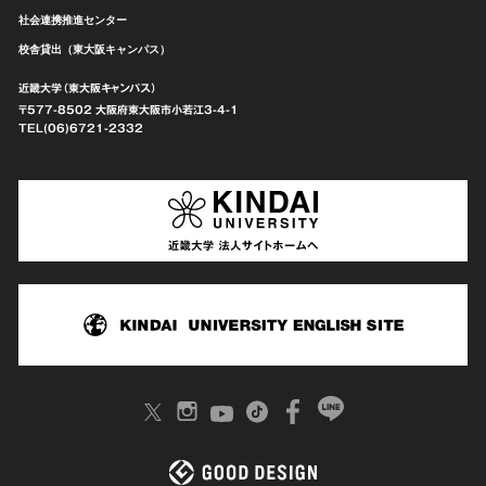
社会連携推進センター
校舎貸出（東大阪キャンパス）
近畿大学（東大阪キャンパス）
〒577-8502 大阪府東大阪市
小若江3-4-1
TEL(06)6721-2332