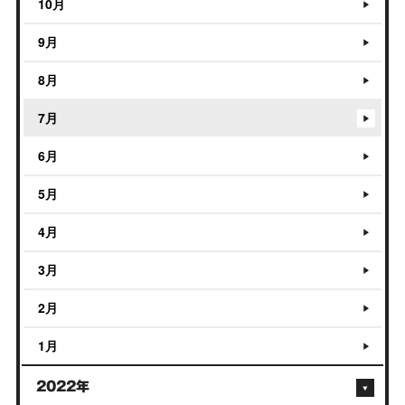
10月
9月
8月
7月
6月
5月
4月
3月
2月
1月
2022年