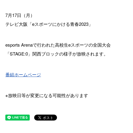
7月17日（月）
テレビ大阪「eスポーツにかける青春2023」
esports Arenaで行われた高校生eスポーツの全国大会
「STAGE:0」関西ブロックの様子が放映されます。
番組ホームページ
※放映日等が変更になる可能性があります