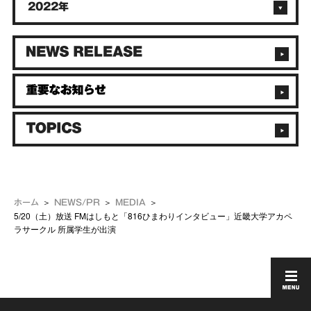
2022年
ホーム
NEWS/PR
MEDIA
5/20（土）放送 FMはしもと「816ひまわりインタビュー」近畿大学アカペ
ラサークル 所属学生が出演