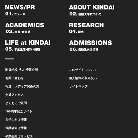
附属学校/法人/情報公開
このサイトについて
お問い合わせ
個人情報の取り扱い
報道・メディア関係の方
サイトマップ
交通アクセス
よくあるご質問
100周年記念サイト
在学生向け情報
保護者向け情報
卒業生向けサービス