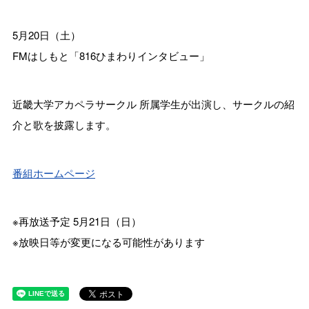
5月20日（土）
FMはしもと「816ひまわりインタビュー」
近畿大学アカペラサークル 所属学生が出演し、サークルの紹
介と歌を披露します。
番組ホームページ
※再放送予定 5月21日（日）
※放映日等が変更になる可能性があります