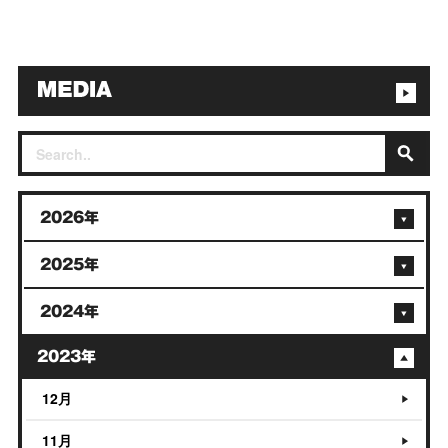
2026年
2025年
2024年
2023年
12月
11月