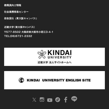
教職員向け情報
社会連携推進センター
校舎貸出（東大阪キャンパス）
近畿大学（東大阪キャンパス）
〒577-8502 大阪府東大阪市
小若江3-4-1
TEL(06)6721-2332