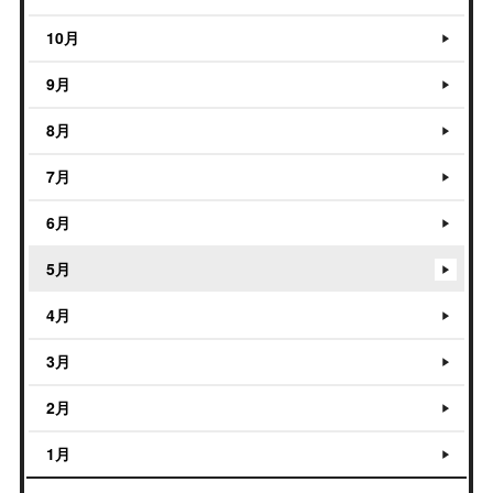
10月
9月
8月
7月
6月
5月
4月
3月
2月
1月