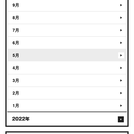
9月
8月
7月
6月
5月
4月
3月
2月
1月
2022年