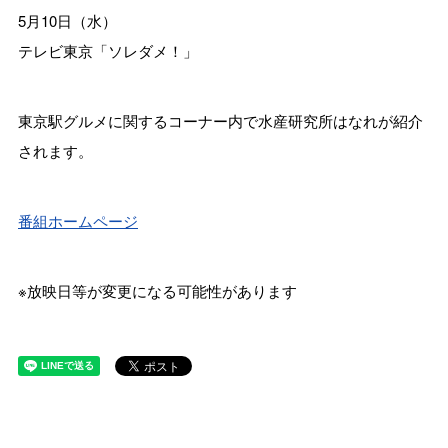
5月10日（水）
テレビ東京「ソレダメ！」
東京駅グルメに関するコーナー内で水産研究所はなれが紹介
されます。
番組ホームページ
※放映日等が変更になる可能性があります