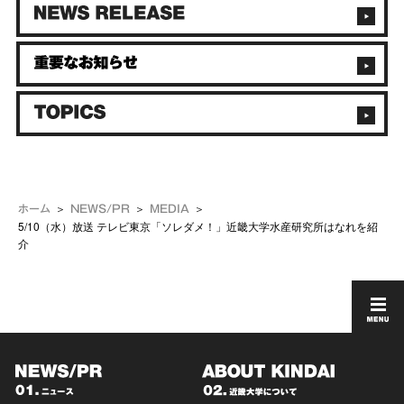
ホーム
NEWS/PR
MEDIA
5/10（水）放送 テレビ東京「ソレダメ！」近畿大学水産研究所はなれを紹
介