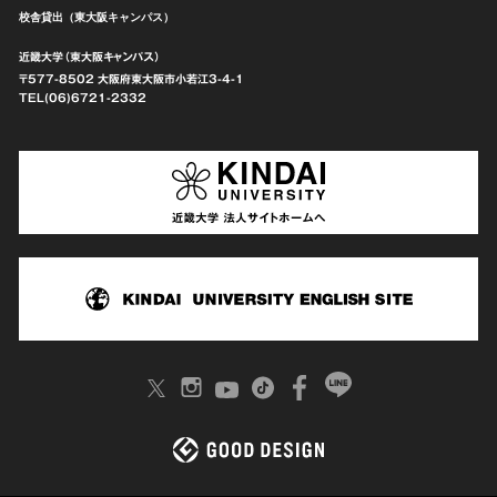
校舎貸出（東大阪キャンパス）
近畿大学（東大阪キャンパス）
〒577-8502 大阪府東大阪市
小若江3-4-1
TEL(06)6721-2332