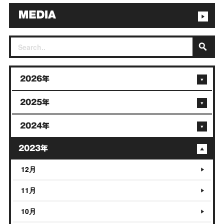
2026年
2025年
2024年
2023年
12月
11月
10月