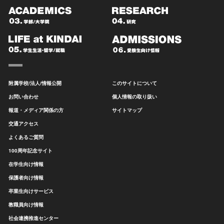
附属学校/法人/情報公開
このサイトについて
お問い合わせ
個人情報の取り扱い
報道・メディア関係の方
サイトマップ
交通アクセス
よくあるご質問
100周年記念サイト
在学生向け情報
保護者向け情報
卒業生向けサービス
教職員向け情報
社会連携推進センター