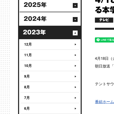
4/
2025年
る本
2024年
テレビ
2023年
12月
11月
4月18日（
10月
朝日放送「
9月
テントサウ
8月
7月
番組ホーム
6月