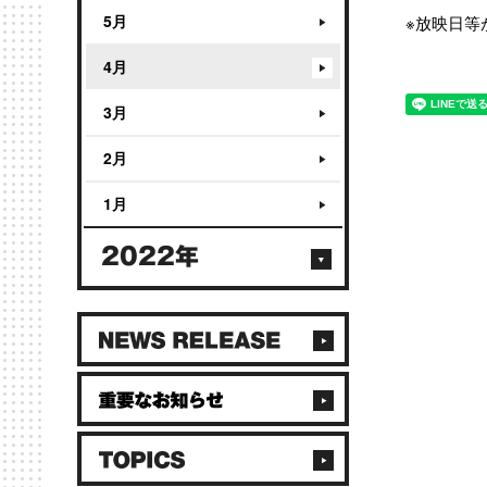
5月
※放映日等
4月
3月
2月
1月
2022年