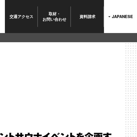
取材・
交通
アクセス
資料請求
JAPANESE
お問い
合わせ