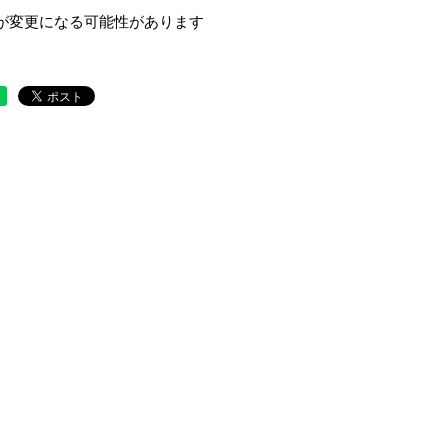
が変更になる可能性があります