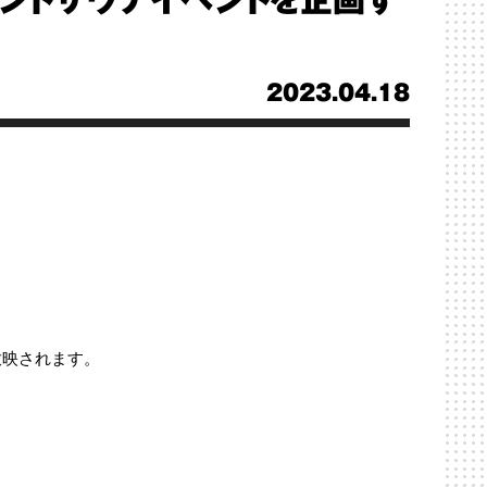
テントサウナイベントを企画す
2023.04.18
放映されます。