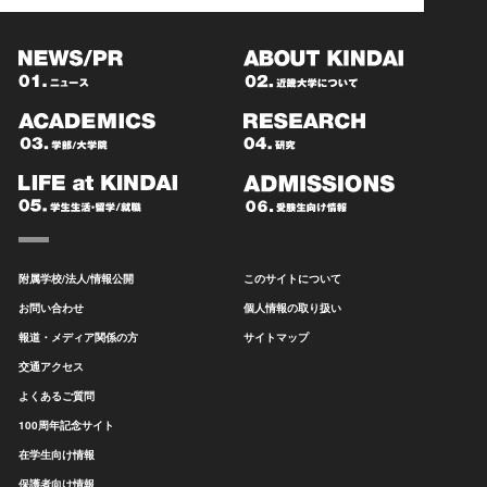
附属学校/法人/情報公開
このサイトについて
お問い合わせ
個人情報の取り扱い
報道・メディア関係の方
サイトマップ
交通アクセス
よくあるご質問
100周年記念サイト
在学生向け情報
保護者向け情報