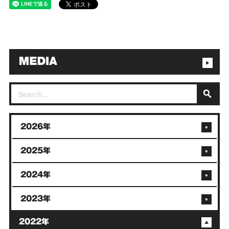
2026年
2025年
2024年
2023年
2022年