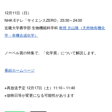
12月11日（日）
NHK Eテレ「サイエンスZERO」23:30～24:00
近畿大学農学部 生物機能科学科
教授 北山隆（天然物有機化
学・有機合成化学）
ノーベル賞の特集で、「化学賞」について解説します。
番組ホームページ
※再放送予定 12月17日（土）11:10～11:40
※放映日等が変更になる可能性があります