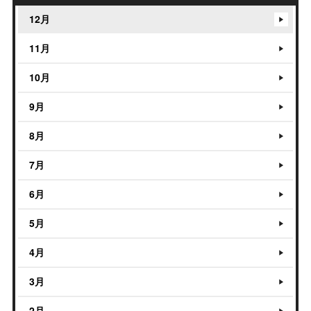
12月
11月
10月
9月
8月
7月
6月
5月
4月
3月
2月