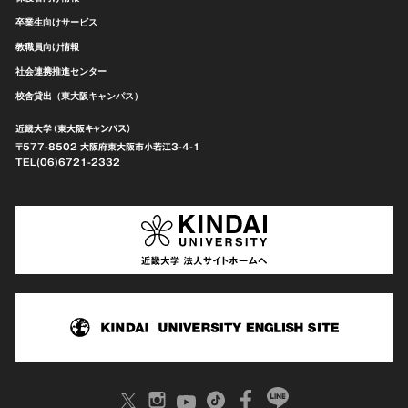
卒業生向けサービス
教職員向け情報
社会連携推進センター
校舎貸出（東大阪キャンパス）
近畿大学（東大阪キャンパス）
〒577-8502 大阪府東大阪市
小若江3-4-1
TEL(06)6721-2332