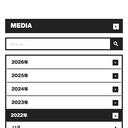
2026年
2025年
2024年
2023年
2022年
12月