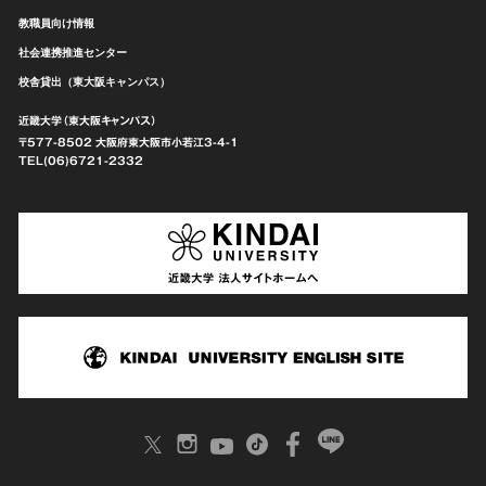
教職員向け情報
社会連携推進センター
校舎貸出（東大阪キャンパス）
近畿大学（東大阪キャンパス）
〒577-8502 大阪府東大阪市
小若江3-4-1
TEL(06)6721-2332