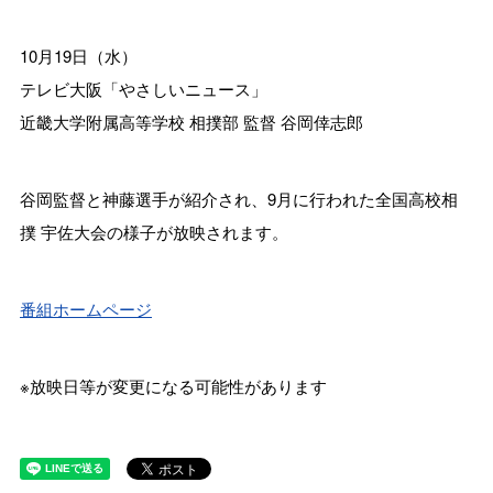
10月19日（水）
テレビ大阪「やさしいニュース」
近畿大学附属高等学校 相撲部 監督 谷岡倖志郎
谷岡監督と神藤選手が紹介され、9月に行われた全国高校相
撲 宇佐大会の様子が放映されます。
番組ホームページ
※放映日等が変更になる可能性があります