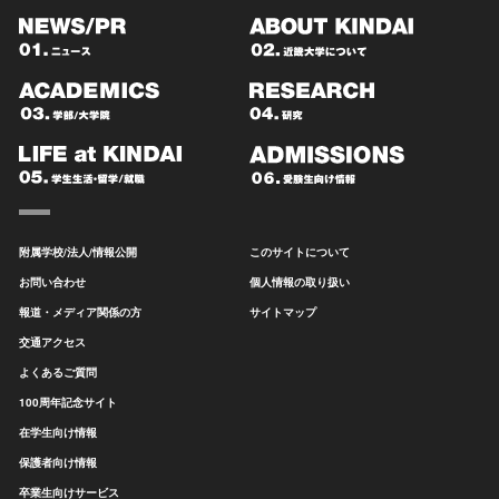
附属学校/法人/情報公開
このサイトについて
お問い合わせ
個人情報の取り扱い
報道・メディア関係の方
サイトマップ
交通アクセス
よくあるご質問
100周年記念サイト
在学生向け情報
保護者向け情報
卒業生向けサービス