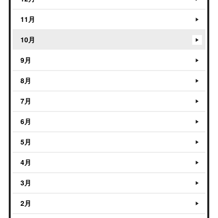
11月
10月
9月
8月
7月
6月
5月
4月
3月
2月