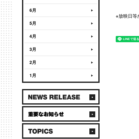
6月
※放映日等
5月
4月
3月
2月
1月