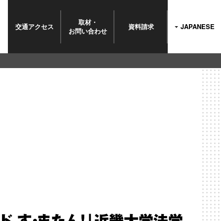
取材・
交通
アクセス
資料請求
JAPANESE
お問い
合わせ