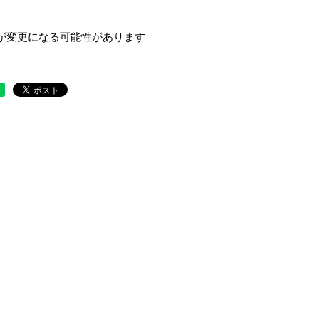
が変更になる可能性があります