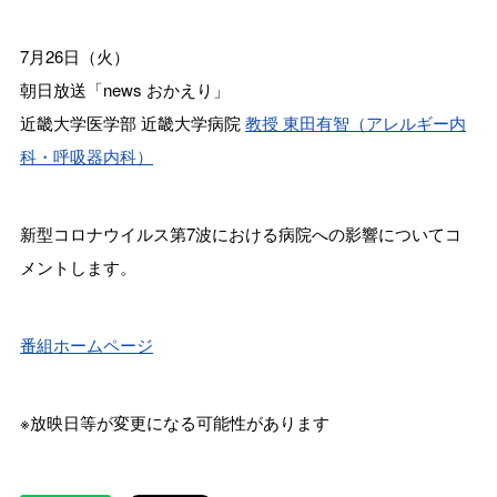
7月26日（火）
朝日放送「news おかえり」
近畿大学医学部 近畿大学病院
教授 東田有智（アレルギー内
科・呼吸器内科）
新型コロナウイルス第7波における病院への影響についてコ
メントします。
番組ホームページ
※放映日等が変更になる可能性があります