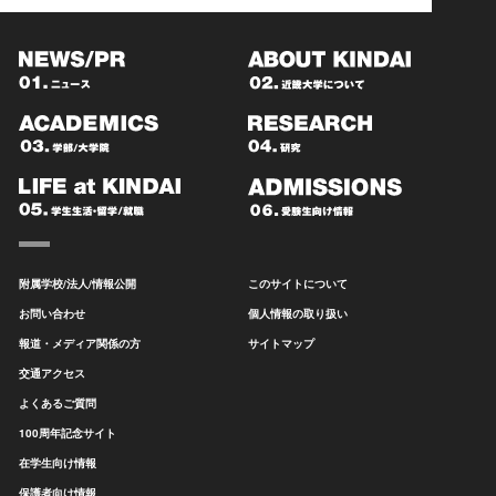
附属学校/法人/情報公開
このサイトについて
お問い合わせ
個人情報の取り扱い
報道・メディア関係の方
サイトマップ
交通アクセス
よくあるご質問
100周年記念サイト
在学生向け情報
保護者向け情報