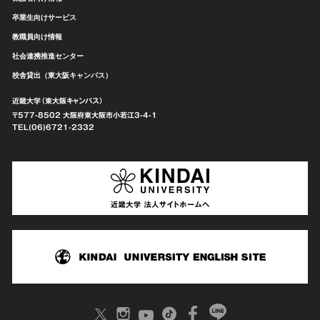
卒業生向けサービス
教職員向け情報
社会連携推進センター
校舎貸出（東大阪キャンパス）
近畿大学（東大阪キャンパス）
〒577-8502 大阪府東大阪市
小若江3-4-1
TEL(06)6721-2332