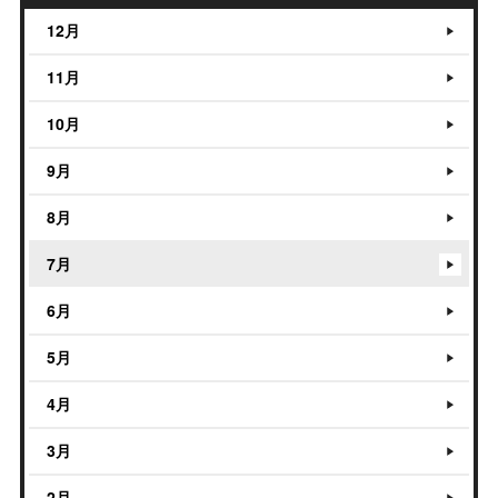
12月
11月
10月
9月
8月
7月
6月
5月
4月
3月
2月