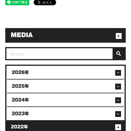
2026年
2025年
2024年
2023年
2022年