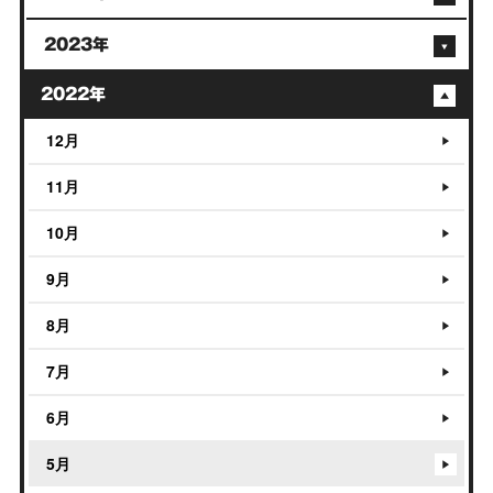
2023年
2022年
12月
11月
10月
9月
8月
7月
6月
5月