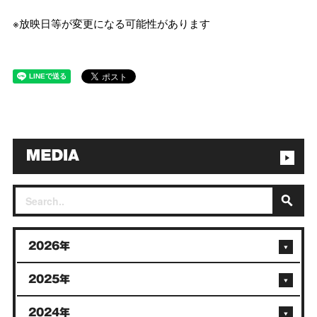
※放映日等が変更になる可能性があります
2026年
2025年
2024年