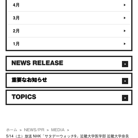
4月
3月
2月
1月
ホーム
NEWS/PR
MEDIA
5/14（土）放送 NHK「サタデーウォッチ9」近畿大学医学部 近畿大学奈良