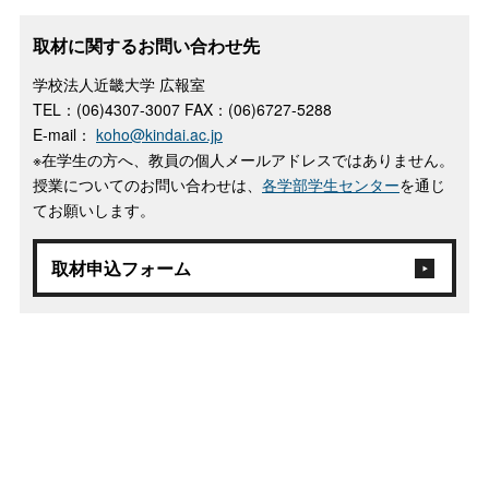
取材に関するお問い合わせ先
学校法人近畿大学 広報室
TEL：(06)4307-3007 FAX：(06)6727-5288
E-mail：
koho@kindai.ac.jp
※在学生の方へ、教員の個人メールアドレスではありません。
授業についてのお問い合わせは、
各学部学生センター
を通じ
てお願いします。
取材申込フォーム