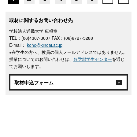
取材に関するお問い合わせ先
学校法人近畿大学 広報室
TEL：(06)4307-3007 FAX：(06)6727-5288
E-mail：
koho@kindai.ac.jp
※在学生の方へ、教員の個人メールアドレスではありません。
授業についてのお問い合わせは、
各学部学生センター
を通じ
てお願いします。
取材申込フォーム