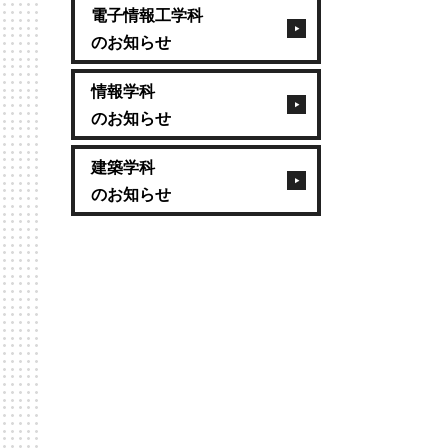
電子情報工学科
のお知らせ
情報学科
のお知らせ
建築学科
のお知らせ