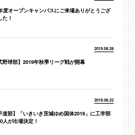
19年度オープンキャンパスにご来場ありがとうござ
した！
2019.08.28
式野球部】2019年秋季リーグ戦が開幕
2019.08.22
手道部】「いきいき茨城ゆめ国体2019」に工学部
10人が出場決定！