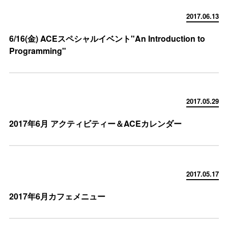
2017.06.13
6/16(金) ACEスペシャルイベント"An Introduction to
Programming"
2017.05.29
2017年6月 アクティビティー＆ACEカレンダー
2017.05.17
2017年6月カフェメニュー