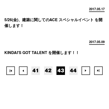
2017.05.17
5/26(金)、建築に関してのACE スペシャルイベント を開
催します！
2017.05.09
KINDAI'S GOT TALENT を開催します！！
41
42
43
44