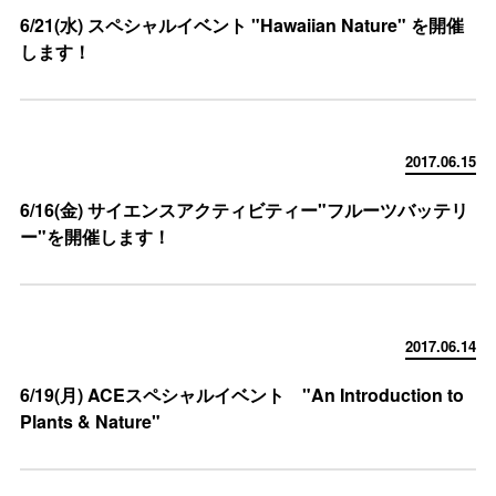
6/21(水) スペシャルイベント "Hawaiian Nature" を開催
します！
2017.06.15
6/16(金) サイエンスアクティビティー"フルーツバッテリ
ー"を開催します！
2017.06.14
6/19(月) ACEスペシャルイベント "An Introduction to
Plants & Nature"