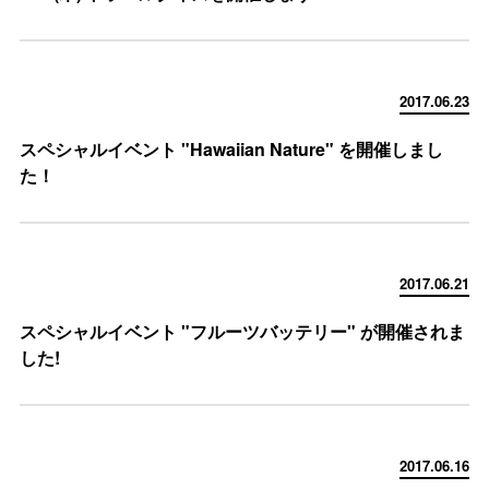
2017.06.23
スペシャルイベント "Hawaiian Nature" を開催しまし
た！
2017.06.21
スペシャルイベント "フルーツバッテリー" が開催されま
した!
2017.06.16