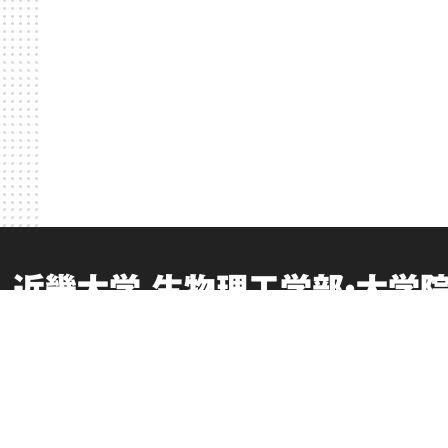
近畿大学 生物理工学部・大学