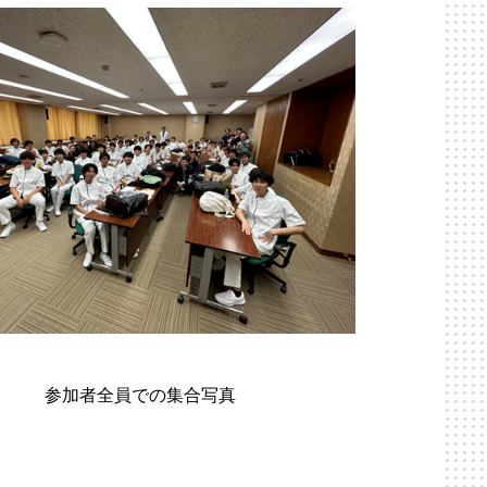
参加者全員での集合写真