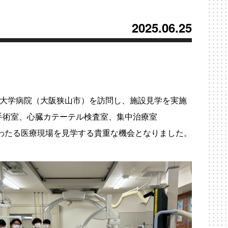
2025.06.25
大学病院（大阪狭山市）を訪問し、施設見学を実施
手術室、心臓カテーテル検査室、集中治療室
わたる医療現場を見学する貴重な機会となりました。