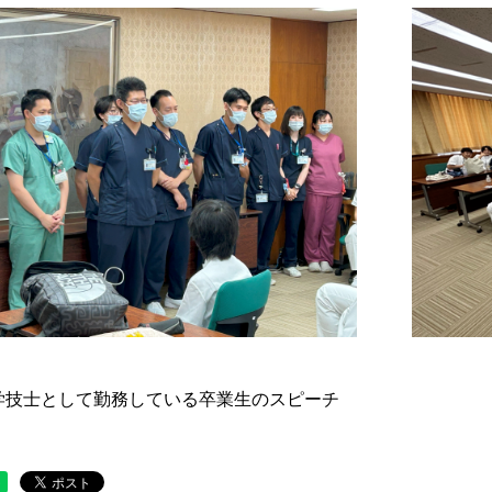
学技士として勤務している卒業生のスピーチ 