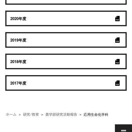
2020年度
2019年度
2018年度
2017年度
応用生命化学科
ホーム
研究/教育
農学部研究活動報告