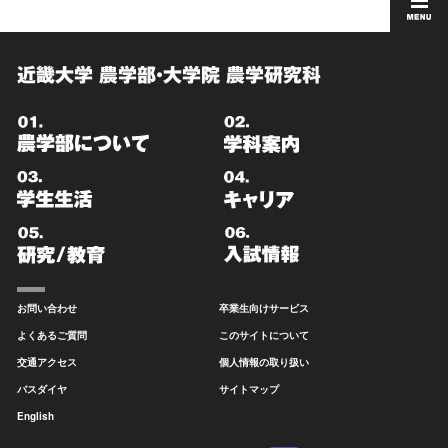
近畿大学 農学部・大学院 農学研究科
お問い合わせ
卒業生向けサービス
よくあるご質問
このサイトについて
交通アクセス
個人情報の取り扱い
バスダイヤ
サイトマップ
English