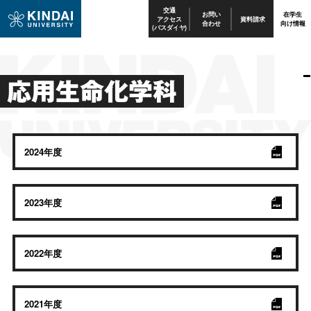
交通
お問い
在学生
アクセス
資料請求
合わせ
向け情報
(バスダイヤ)
応用生命化学科
2024年度
2023年度
2022年度
2021年度