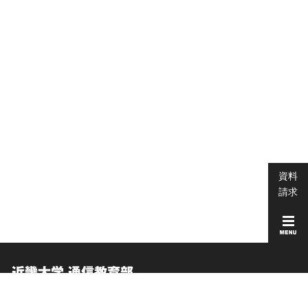
資料
請求
近畿大学 通信教育部