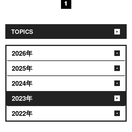
1
TOPICS
2026
年
2025
年
2024
年
2023
年
2022
年