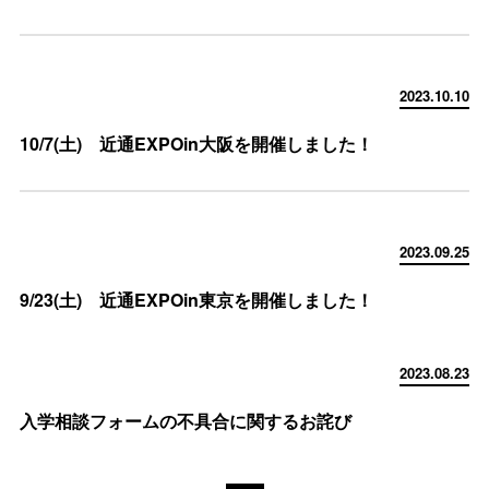
2023.10.10
10/7(土) 近通EXPOin大阪を開催しました！
2023.09.25
9/23(土) 近通EXPOin東京を開催しました！
2023.08.23
入学相談フォームの不具合に関するお詫び