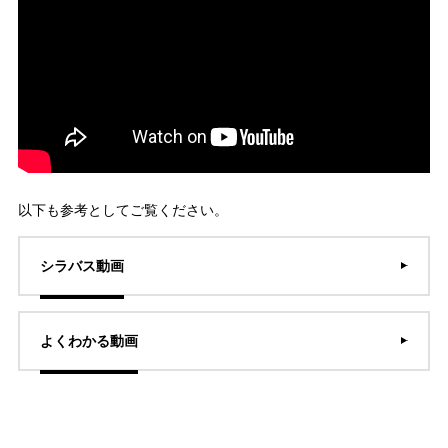
以下も参考としてご覧ください。
シラバス動画
よくわかる動画