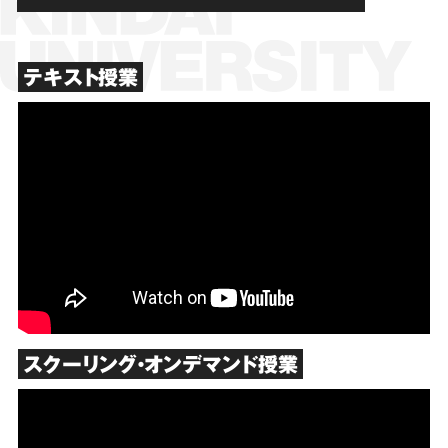
テキスト授業
スクーリング・オンデマンド授業