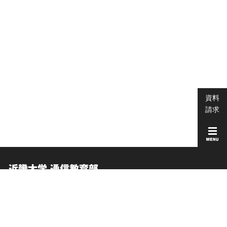
資料
請求
近畿大学 通信教育部