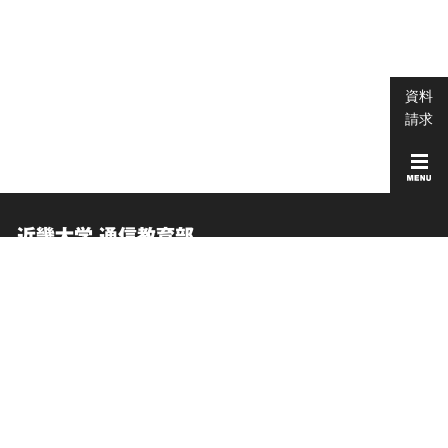
資料
請求
近畿大学 通信教育部