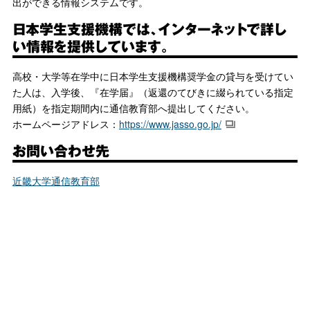
出ができる情報システムです。
日本学生支援機構では、インターネットで詳し
い情報を提供しています。
高校・大学等在学中に日本学生支援機構奨学金の貸与を受けてい
た人は、入学後、『在学届』（返還のてびきに綴られている指定
用紙）を指定期間内に通信教育部へ提出してください。
ホームページアドレス：
https://www.jasso.go.jp/
お問い合わせ先
近畿大学通信教育部