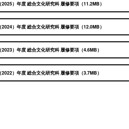
（2025）年度 総合文化研究科 履修要項（11.2MB）
（2024）年度 総合文化研究科 履修要項（12.0MB）
（2023）年度 総合文化研究科 履修要項（4.6MB）
（2022）年度 総合文化研究科 履修要項（3.7MB）