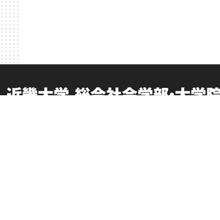
近畿大学 総合社会学部・大学