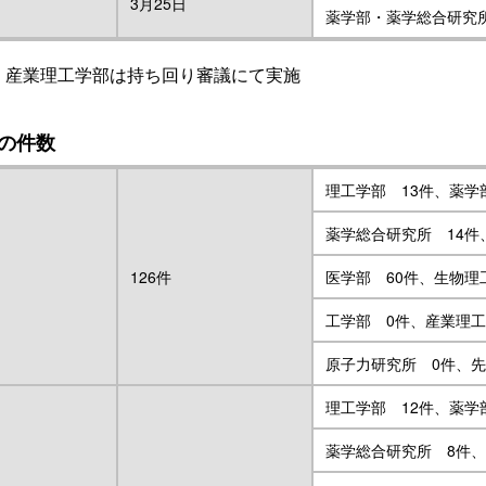
3月25日
薬学部・薬学総合研究
・産業理工学部は持ち回り審議にて実施
の件数
理工学部 13件、薬学
薬学総合研究所 14件
126件
医学部 60件、生物理
工学部 0件、産業理工
原子力研究所 0件、
理工学部 12件、薬学
薬学総合研究所 8件、