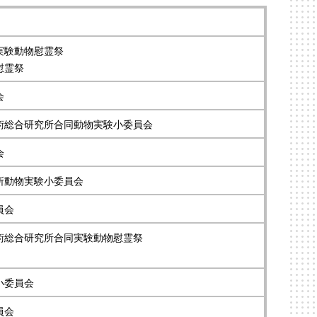
実験動物慰霊祭
慰霊祭
会
術総合研究所合同動物実験小委員会
会
所動物実験小委員会
員会
術総合研究所合同実験動物慰霊祭
小委員会
員会