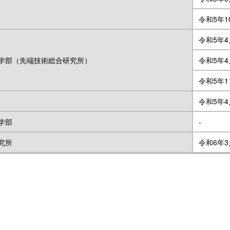
令和5年1
令和5年4
学部（先端技術総合研究所）
令和5年4
令和5年1
令和5年4
学部
-
究所
令和6年3