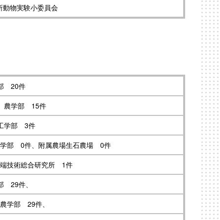
所動物実験小委員会
部 20件
、農学部 15件
工学部 3件
学部 0件、附属農場生石農場 0件
先端技術総合研究所 1件
部 29件、
農学部 29件、