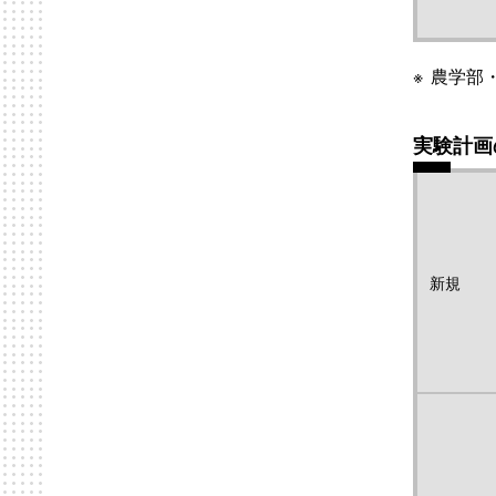
農学部
実験計画
新規