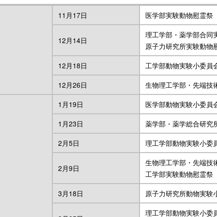
11月17日
医学部実験動物慰霊祭
理工学部・薬学部合同
12月14日
原子力研究所実験動物
12月18日
工学部動物実験小委員
12月26日
生物理工学部・先端技
1月19日
医学部動物実験小委員
1月23日
薬学部・薬学総合研究
2月5日
理工学部動物実験小委
生物理工学部・先端技
2月9日
工学部実験動物慰霊祭
3月18日
原子力研究所動物実験
理工学部動物実験小委