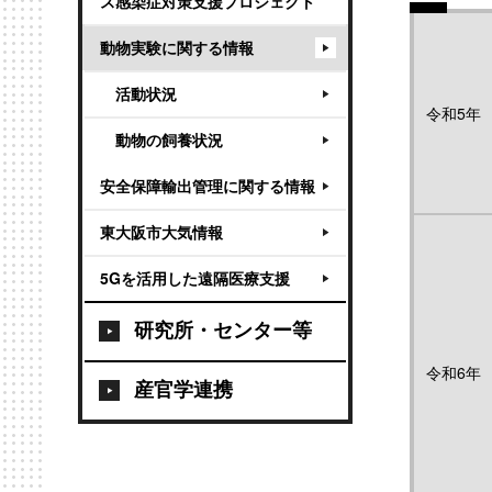
ス感染症対策支援プロジェクト
動物実験に関する情報
活動状況
令和5年
動物の飼養状況
安全保障輸出管理に関する情報
東大阪市大気情報
5Gを活用した遠隔医療支援
研究所・センター等
令和6年
産官学連携