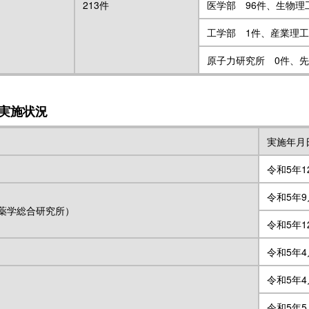
213件
医学部 96件、生物理
工学部 1件、産業理工
原子力研究所 0件、先
実施状況
実施年月
令和5年1
令和5年9
薬学総合研究所）
令和5年1
令和5年4
令和5年4
令和5年5