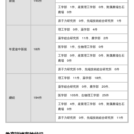
新規
145件
工学部 1件、産業理工学部 0件、附属農場生石
農場 0件
原子力研究所 0件、先端技術総合研究所 1件
理工学部 0件、薬学部 4件
薬学総合研究所 11件、農学部 2件
医学部 1件、生物理工学部 0件
年度途中新規
18件
工学部 0件、産業理工学部 0件、附属農場生石
農場 0件
原子力研究所 0件、先端技術総合研究所 0件
理工学部 11件、薬学部 18件、
薬学総合研究所 0件、農学部 20件、
医学部 105件、生物理工学部 25件
継続
194件
工学部 4件、産業理工学部 0件、附属農場生石
農場 0件
原子力研究所 0件、先端技術総合研究所 11件