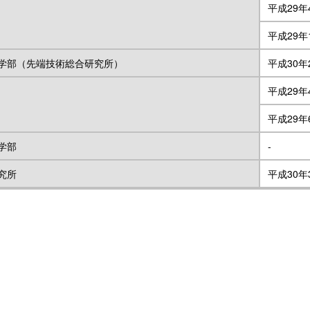
平成29年
平成29年
学部（先端技術総合研究所）
平成30年
平成29年
平成29年
学部
-
究所
平成30年