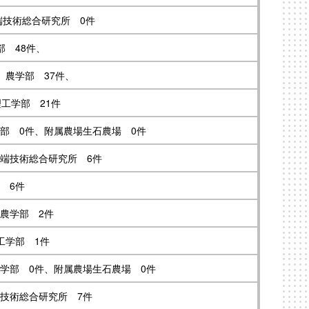
端技術総合研究所 0件
部 48件、
、農学部 37件、
理工学部 21件
部 0件、附属農場生石農場 0件
先端技術総合研究所 6件
 6件
農学部 2件
工学部 1件
学部 0件、附属農場生石農場 0件
技術総合研究所 7件