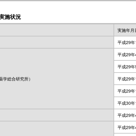
実施状況
実施年月
平成29年
平成29年
平成29年
薬学総合研究所）
平成29年
平成29年
平成30年
平成29年
平成29年