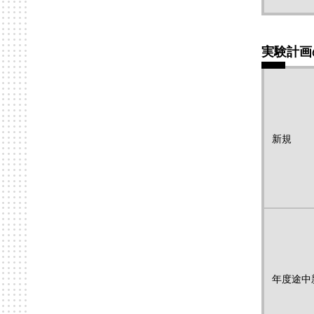
実験計画
新規
年度途中