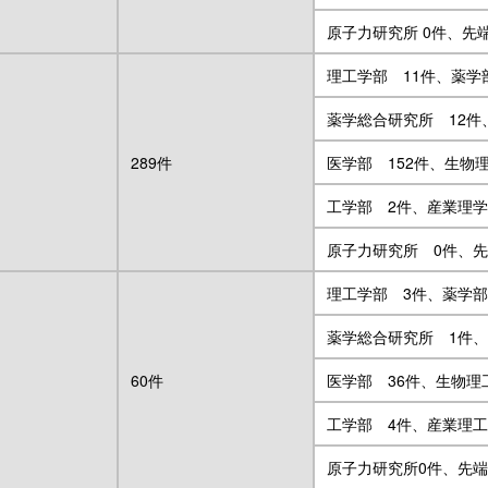
原子力研究所 0件、先
理工学部 11件、薬学
薬学総合研究所 12件
289件
医学部 152件、生物
工学部 2件、産業理学
原子力研究所 0件、
理工学部 3件、薬学部
薬学総合研究所 1件、
60件
医学部 36件、生物理
工学部 4件、産業理工
原子力研究所0件、先端