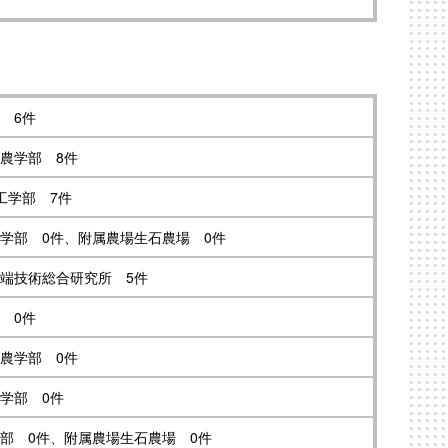
 6件
農学部 8件
工学部 7件
学部 0件、附属農場生石農場 0件
先端技術総合研究所 5件
 0件
農学部 0件
学部 0件
部 0件、附属農場生石農場 0件