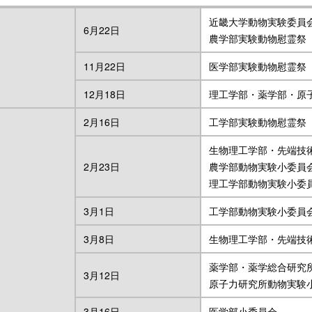
近畿大学動物実験委員
6月22日
農学部実験動物慰霊祭
11月22日
医学部実験動物慰霊祭
12月18日
理工学部・薬学部・原
2月16日
工学部実験動物慰霊祭
生物理工学部・先端技
2月23日
農学部動物実験小委員
理工学部動物実験小委
3月1日
工学部動物実験小委員
3月8日
生物理工学部・先端技
薬学部・薬学総合研究
3月12日
原子力研究所動物実験
3月16日
医学部小委員会