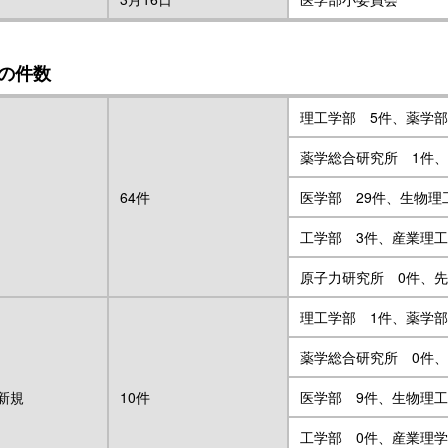
の件数
理工学部 5件、薬学部
薬学総合研究所 1件、
64件
医学部 29件、生物理
工学部 3件、産業理工
原子力研究所 0件、
理工学部 1件、薬学部
薬学総合研究所 0件、
新規
10件
医学部 9件、生物理工
工学部 0件、産業理学