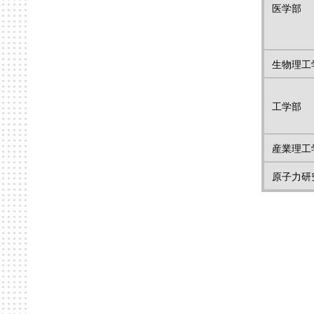
医学部
生物理工
工学部
産業理工
原子力研