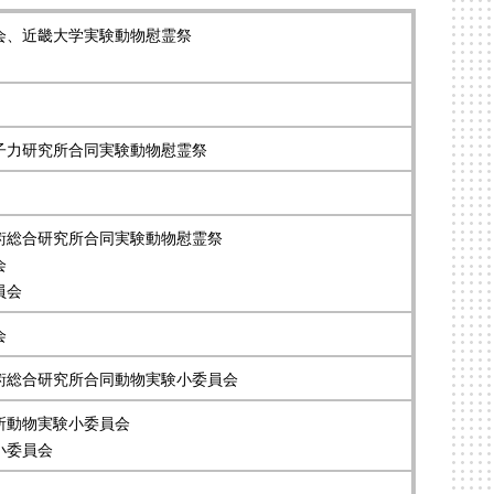
会、近畿大学実験動物慰霊祭
子力研究所合同実験動物慰霊祭
術総合研究所合同実験動物慰霊祭
会
員会
会
術総合研究所合同動物実験小委員会
所動物実験小委員会
小委員会