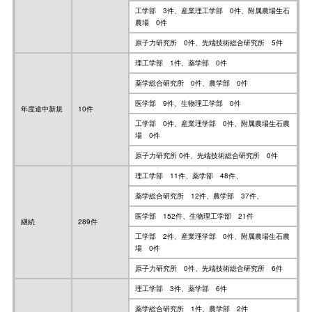
工学部 3件、産業理工学部 0件、附属農場生石
農場 0件
原子力研究所 0件、先端技術総合研究所 5件
理工学部 1件、薬学部 0件
薬学総合研究所 0件、農学部 0件
医学部 9件、生物理工学部 0件
年度途中新規
10件
工学部 0件、産業理学部 0件、附属農場生石農
場 0件
原子力研究所 0件、先端技術総合研究所 0件
理工学部 11件、薬学部 48件、
薬学総合研究所 12件、農学部 37件、
医学部 152件、生物理工学部 21件
継続
289件
工学部 2件、産業理学部 0件、附属農場生石農
場 0件
原子力研究所 0件、先端技術総合研究所 6件
理工学部 3件、薬学部 6件
薬学総合研究所 1件、農学部 2件