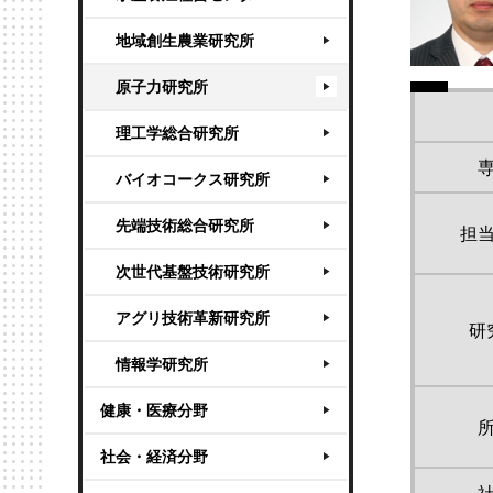
地域創生農業研究所
原子力研究所
理工学総合研究所
バイオコークス研究所
先端技術総合研究所
担
次世代基盤技術研究所
アグリ技術革新研究所
研
情報学研究所
健康・医療分野
社会・経済分野