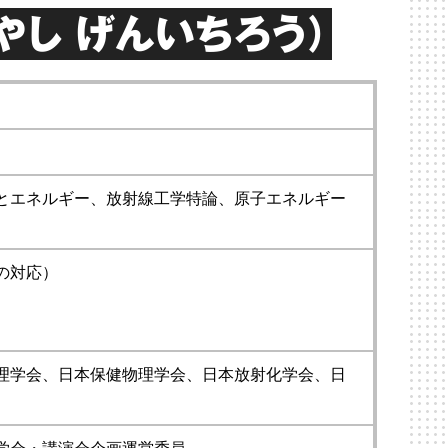
やし げんいちろう）
とエネルギー、放射線工学特論、原子エネルギー
の対応）
理学会、日本保健物理学会、日本放射化学会、日
学会・講演会企画運営委員