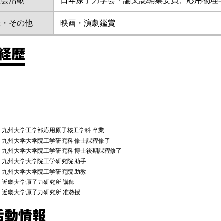
味・その他
映画・演劇鑑賞
/経歴
月 九州大学工学部応用原子核工学科 卒業
月 九州大学大学院工学研究科 修士課程修了
9月 九州大学大学院工学研究科 博士後期課程修了
月 九州大学大学院工学研究院 助手
月 九州大学大学院工学研究院 助教
月 近畿大学原子力研究所 講師
月 近畿大学原子力研究所 准教授
活動情報