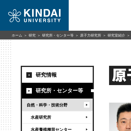
ホーム
研究
研究所・センター等
原子力研究所
研究室紹介
原
研究情報
研究所・センター等
自然・科学・技術分野
水産研究所
水産養殖種苗センター