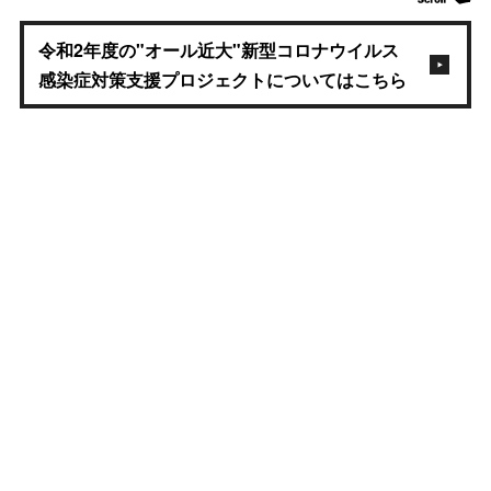
令和2年度の"オール近大"新型コロナウイルス
感染症対策支援プロジェクトについてはこちら