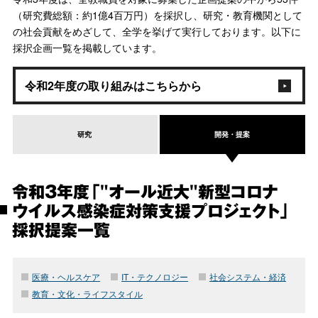
（研究費総額：約1億4百万円）を採択し、研究・教育機関として
の社会貢献をめざして、全学を挙げて実行しております。以下に
採択企画一覧を掲載しています。
令和2年度の取り組みはこちらから
研究
開発・提案
令和3年度「"オール近大"新型コロナ
ウイルス感染症対策支援プロジェクト」
採択提案一覧
医療・ヘルスケア
IT・テクノロジー
社会システム・経済
教育・文化・ライフスタイル