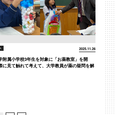
小
2025.11.26
学附属小学校3年生を対象に「お薬教室」を開
際に見て触れて考えて、大学教員が薬の疑問を解