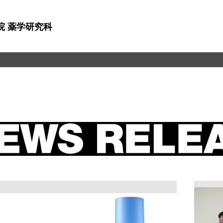
院 薬学研究科