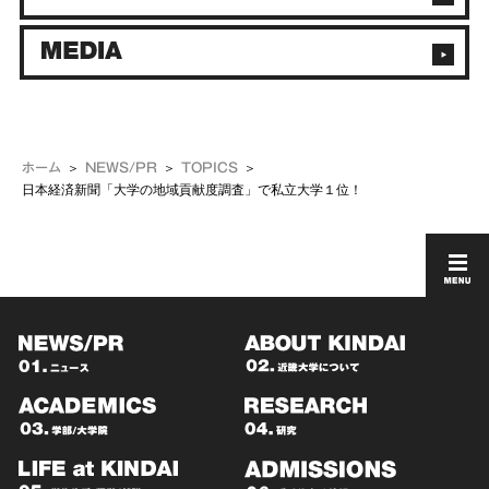
ホーム
NEWS/PR
TOPICS
日本経済新聞「大学の地域貢献度調査」で私立大学１位！