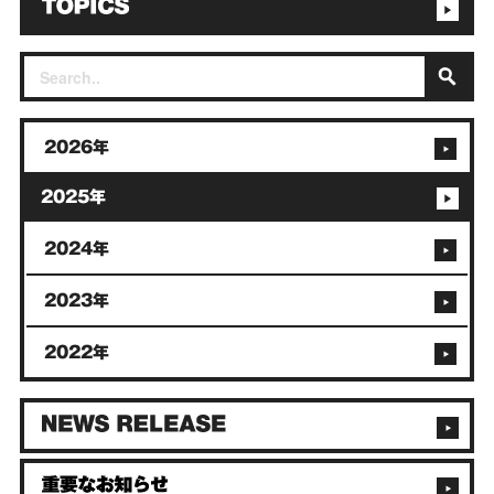
2026年
2025年
2024年
2023年
2022年