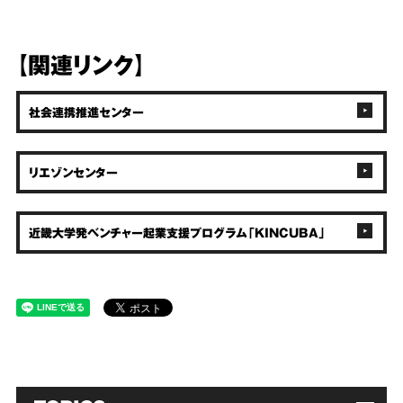
【関連リンク】
社会連携推進センター
リエゾンセンター
近畿大学発ベンチャー起業支援プログラム「KINCUBA」