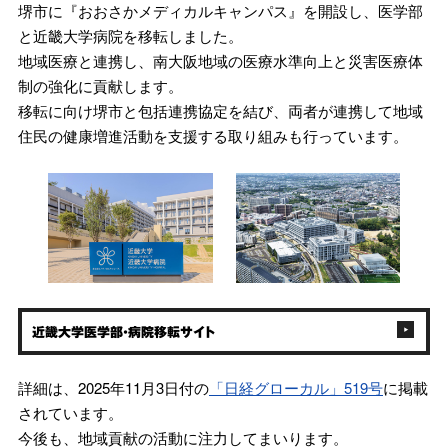
堺市に『おおさかメディカルキャンパス』を開設し、医学部
と近畿大学病院を移転しました。
地域医療と連携し、南大阪地域の医療水準向上と災害医療体
制の強化に貢献します。
移転に向け堺市と包括連携協定を結び、両者が連携して地域
住民の健康増進活動を支援する取り組みも行っています。
近畿大学医学部・病院移転サイト
詳細は、2025年11月3日付の
「日経グローカル」519号
に掲載
されています。
今後も、地域貢献の活動に注力してまいります。