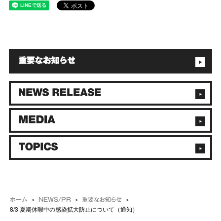
ホーム
NEWS/PR
重要なお知らせ
8/3 夏期休暇中の感染拡大防止について（通知）