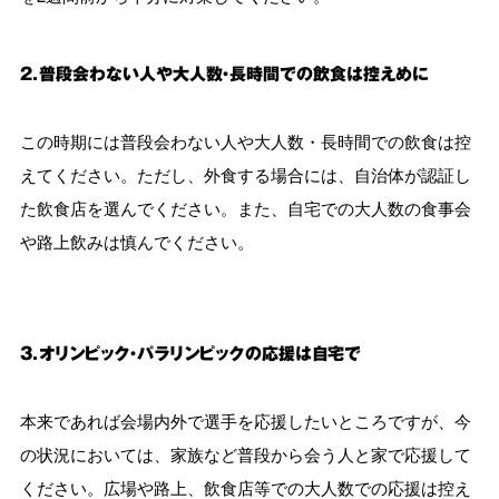
２．普段会わない人や大人数・長時間での飲食は控えめに
この時期には普段会わない人や大人数・長時間での飲食は控
えてください。ただし、外食する場合には、自治体が認証し
た飲食店を選んでください。また、自宅での大人数の食事会
や路上飲みは慎んでください。
3．オリンピック・パラリンピックの応援は自宅で
本来であれば会場内外で選手を応援したいところですが、今
の状況においては、家族など普段から会う人と家で応援して
ください。広場や路上、飲食店等での大人数での応援は控え