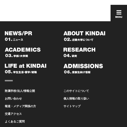
附属学校/法人/情報公開
このサイトについて
お問い合わせ
個人情報の取り扱い
報道・メディア関係の方
サイトマップ
交通アクセス
よくあるご質問