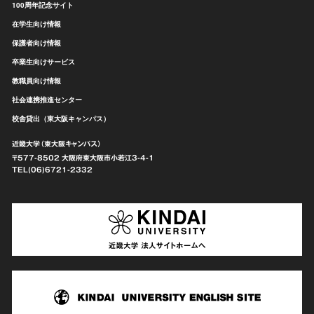
100周年記念サイト
在学生向け情報
保護者向け情報
卒業生向けサービス
教職員向け情報
社会連携推進センター
校舎貸出（東大阪キャンパス）
近畿大学（東大阪キャンパス）
〒577-8502 大阪府東大阪市
小若江3-4-1
TEL(06)6721-2332