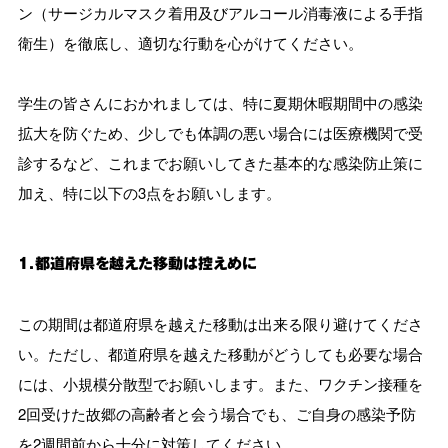
ン（サージカルマスク着用及びアルコール消毒液による手指
衛生）を徹底し、適切な行動を心がけてください。
学生の皆さんにおかれましては、特に夏期休暇期間中の感染
拡大を防ぐため、少しでも体調の悪い場合には医療機関で受
診するなど、これまでお願いしてきた基本的な感染防止策に
加え、特に以下の3点をお願いします。
１．都道府県を越えた移動は控えめに
この期間は都道府県を越えた移動は出来る限り避けてくださ
い。ただし、都道府県を越えた移動がどうしても必要な場合
には、小規模分散型でお願いします。また、ワクチン接種を
2回受けた故郷の高齢者と会う場合でも、ご自身の感染予防
を2週間前から十分に対策してください。