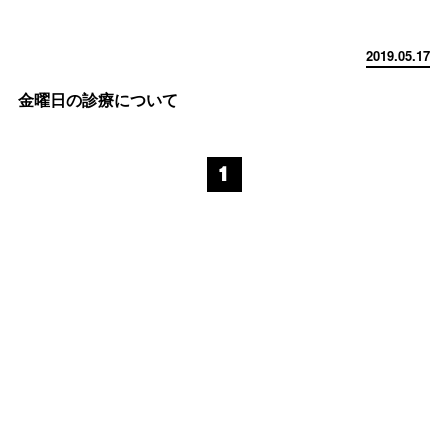
2019.05.17
金曜日の診療について
1