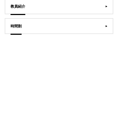
教員紹介
時間割