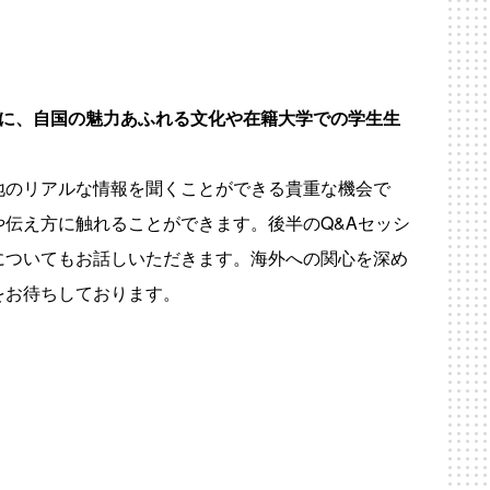
生に、自国の魅力あふれる文化や在籍大学での学生生
地のリアルな情報を聞くことができる貴重な機会で
伝え方に触れることができます。後半のQ&Aセッシ
についてもお話しいただきます。海外への関心を深め
をお待ちしております。