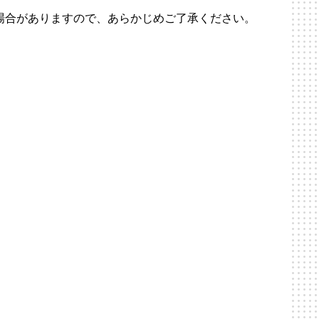
場合がありますので、あらかじめご了承ください。