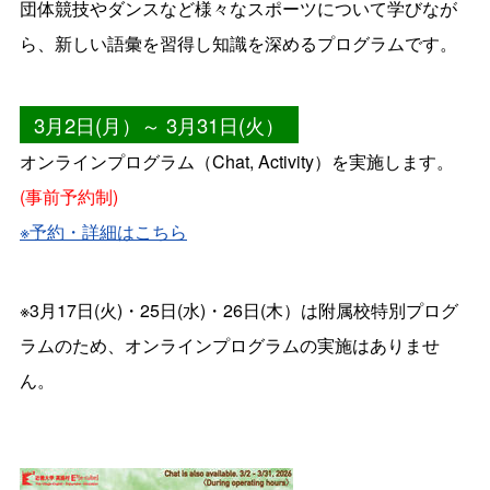
団体競技やダンスなど様々なスポーツについて学びなが
ら、新しい語彙を習得し知識を深めるプログラムです。
3月2日(月）～ 3月31日(火）
オンラインプログラム（Chat, Activity）を実施します。
(事前予約制)
※予約・詳細はこちら
※3月17日(火)・25日(水)・26日(木）は附属校特別プログ
ラムのため、オンラインプログラムの実施はありませ
ん。