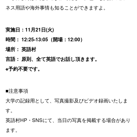
ネス用語や海外事情も知ることができますよ。
実施日：11月21日(火)
時間： 12:25-13:05（開場：12:00）
場所： 英語村
言語： 原則、全て英語でお話し頂きます。
※予約不要です。
■注意事項
大学の記録用として、写真撮影及びビデオ録画いたしま
す。
英語村HP・SNSにて、当日の写真を掲載する場合があり
ます。