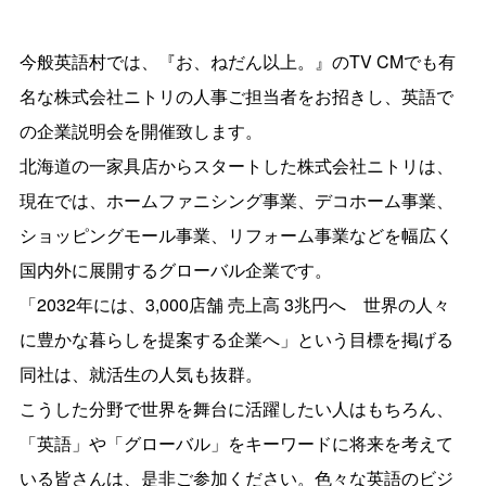
今般英語村では、『お、ねだん以上。』のTV CMでも有
名な株式会社ニトリの人事ご担当者をお招きし、英語で
の企業説明会を開催致します。
北海道の一家具店からスタートした株式会社ニトリは、
現在では、ホームファニシング事業、デコホーム事業、
ショッピングモール事業、リフォーム事業などを幅広く
国内外に展開するグローバル企業です。
「2032年には、3,000店舗 売上高 3兆円へ 世界の人々
に豊かな暮らしを提案する企業へ」という目標を掲げる
同社は、就活生の人気も抜群。
こうした分野で世界を舞台に活躍したい人はもちろん、
「英語」や「グローバル」をキーワードに将来を考えて
いる皆さんは、是非ご参加ください。色々な英語のビジ