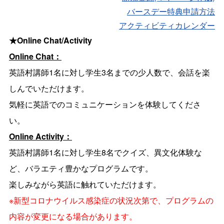
バースデー特典申請方法
アクティビティカレンダー
★Online Chat/Activity
Online Chat：
英語村講師1名に対し学生3名までの少人数で、会話を楽
しんでいただけます。
気軽に英語でのコミュニケーションを体験してくださ
い。
Online Activity：
英語村講師1名に対し学生8名でクイズ、異文化体験な
ど、バラエティ豊かなプログラムです。
楽しみながら英語に触れていただけます。
※新型コロナウイルス感染症の状況次第で、プログラムの
内容が変更になる場合があります。