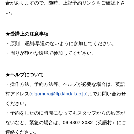
合がありますので、随時、上記予約リンクをご確認下さ
い。
★受講上の注意事項
・原則、遅刻/早退のないように参加してください。
・周りが静かな環境で参加してください。
★ヘルプについて
・操作方法、予約方法等、ヘルプが必要な場合は、英語
村アドレス(
eigomura@itp.kindai.ac.jp
)までお問い合わせ
ください。
・予約をしたのに時間になってもスタッフからの応答が
ないなど、緊急の場合は、06-4307-3082（英語村）にご
連絡ください。