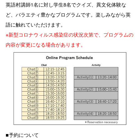
英語村講師1名に対し学生8名でクイズ、異文化体験な
ど、バラエティ豊かなプログラムです。楽しみながら英
語に触れていただけます。
※新型コロナウィルス感染症の状況次第で、プログラムの
内容が変更になる場合があります。
■予約について