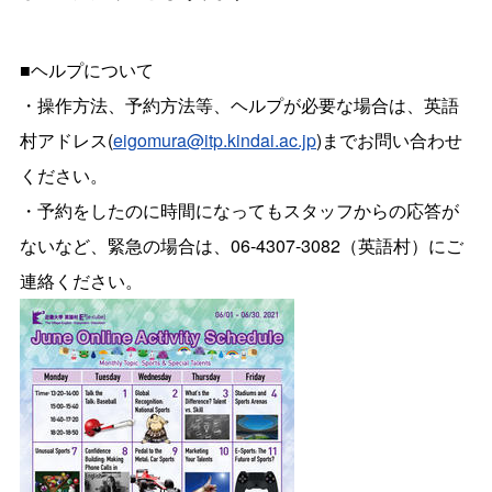
■ヘルプについて
・操作方法、予約方法等、ヘルプが必要な場合は、英語
村アドレス(
eigomura@itp.kindai.ac.jp
)までお問い合わせ
ください。
・予約をしたのに時間になってもスタッフからの応答が
ないなど、緊急の場合は、06-4307-3082（英語村）にご
連絡ください。