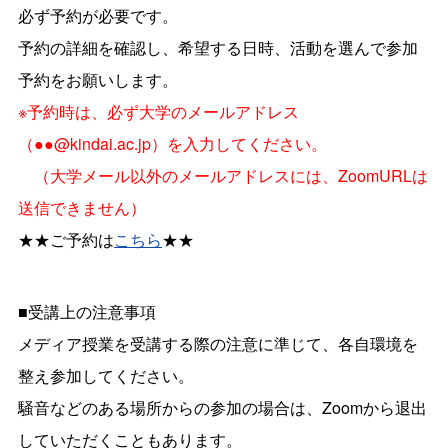
必ず予約が必要です。
予約の詳細を確認し、希望する日時、活動を選んで参加
予約をお願いします。
※予約時は、必ず大学のメールアドレス
（●●@kindai.ac.jp）を入力してください。
（大学メール以外のメールアドレスには、ZoomURLは
送信できません）
★★ご予約は
こちら
★★
■受講上の注意事項
メディア授業を受講する際の注意に準じて、各自環境を
整え参加してください。
騒音などのある場所からの参加の場合は、Zoomから退出
していただくこともあります。