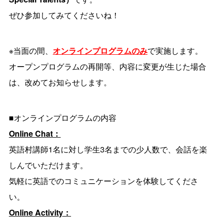
ぜひ参加してみてくださいね！
※当面の間、
オンラインプログラムのみ
で実施します。
オープンプログラムの再開等、内容に変更が生じた場合
は、改めてお知らせします。
■オンラインプログラムの内容
Online Chat：
英語村講師1名に対し学生3名までの少人数で、会話を楽
しんでいただけます。
気軽に英語でのコミュニケーションを体験してくださ
い。
Online Activity：