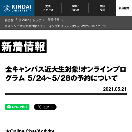
交通
お問い
施設
利用案内
アクセス
合わせ
見学
3
新着情報
英語村E
［e-cube］トップ
全キャンパス近大生対象！オンラインプログラム 5/24～5/28の予約について
全キャンパス近大生対象！オンラインプロ
グラム 5/24～5/28の予約について
2021.05.21
★Online Chat/Activity