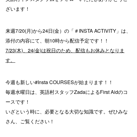
ざいます！
来週7/20(月)から24日(金）の「＃INSTA ACTIVITY」は、
添付の内容にて、朝10時から配信予定です！！
7/23(木)、24(金)は祝日のため、配信もお休みとなりま
す。
今週も新しい#Insta COURSESが始まります！！
毎週水曜日は、英語村スタッフZadaによるFirst Aidのコ
ースです！
いざという時に、必要となる大切な知識です。ぜひみな
さん、ご覧ください！