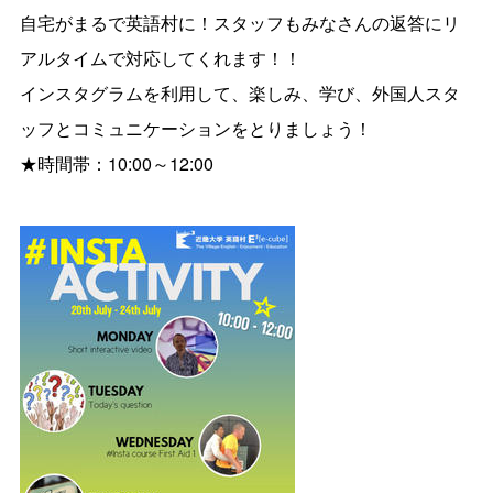
自宅がまるで英語村に！スタッフもみなさんの返答にリ
アルタイムで対応してくれます！！
インスタグラムを利用して、楽しみ、学び、外国人スタ
ッフとコミュニケーションをとりましょう！
★時間帯：10:00～12:00