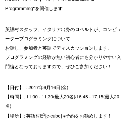
Programming"を開催します！
英語村スタッフ、イタリア出身のロベルトが、コンピュ
ータープログラミングについて
お話し、参加者と英語でディスカッションします。
プログラミングの経験が無い初心者にも分かりやすい入
門編となっておりますので、ぜひご参加ください！
【日付】：2017年6月16日(金)
【時間】: 11:00 - 11:30(最大20名)/16:45 - 17:15(最大20
名)
3
【場所】: 英語村E
[e-cube] ※予約をお勧めします！