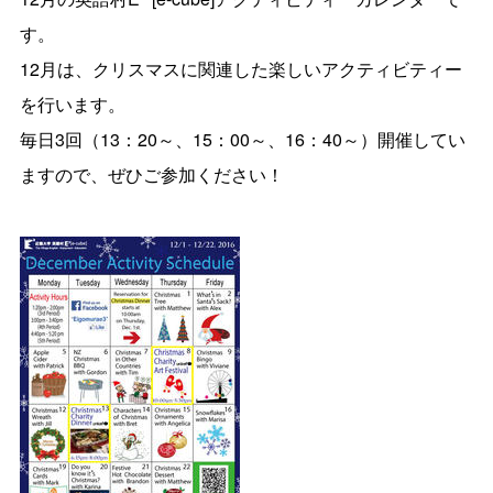
す。
12月は、クリスマスに関連した楽しいアクティビティー
を行います。
毎日3回（13：20～、15：00～、16：40～）開催してい
ますので、ぜひご参加ください！