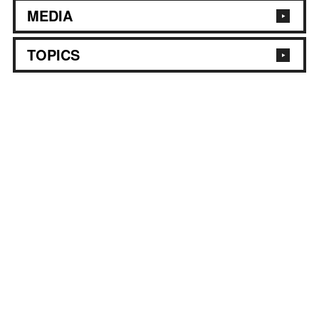
MEDIA
TOPICS