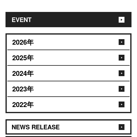
EVENT
2026
年
2025
年
2024
年
2023
年
2022
年
NEWS RELEASE