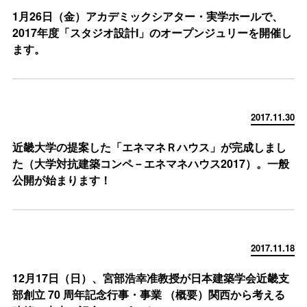
1月26日（金）アカデミックシアター・実学ホールで、
2017年度「スタジオ設計I」のオープンジュリーを開催し
ます。
2017.11.30
近畿大学の提案した「エネマネＲハウス」が完成しまし
た（大学対抗建築コンペ－エネマネハウス2017）。一般
公開が始まります！
2017.11.18
12月17日（日）、宮部浩幸准教授が日本建築学会近畿支
部創立 70 周年記念行事・事業 （概要）関西から考える