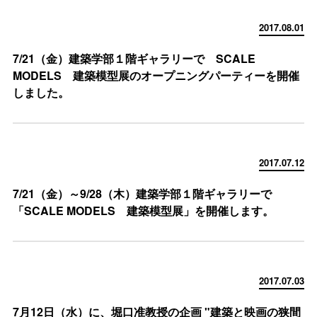
2017.08.01
7/21（金）建築学部１階ギャラリーで SCALE
MODELS 建築模型展のオープニングパーティーを開催
しました。
2017.07.12
7/21（金）～9/28（木）建築学部１階ギャラリーで
「SCALE MODELS 建築模型展」を開催します。
2017.07.03
7月12日（水）に、堀口准教授の企画 "建築と映画の狭間