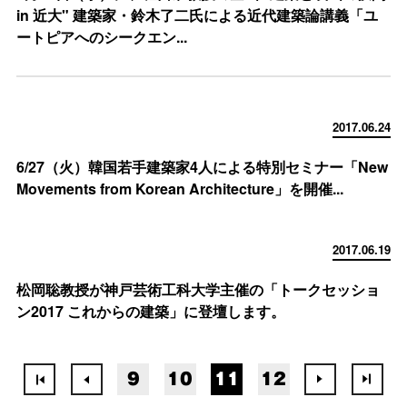
in 近大" 建築家・鈴木了二氏による近代建築論講義「ユ
ートピアへのシークエン...
2017.06.24
6/27（火）韓国若手建築家4人による特別セミナー「New
Movements from Korean Architecture」を開催...
2017.06.19
松岡聡教授が神戸芸術工科大学主催の「トークセッショ
ン2017 これからの建築」に登壇します。
9
10
11
12