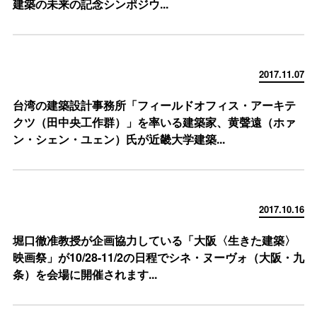
建築の未来の記念シンポジウ...
2017.11.07
台湾の建築設計事務所「フィールドオフィス・アーキテ
クツ（田中央工作群）」を率いる建築家、黄聲遠（ホァ
ン・シェン・ユェン）氏が近畿大学建築...
2017.10.16
堀口徹准教授が企画協力している「大阪〈生きた建築〉
映画祭」が10/28-11/2の日程でシネ・ヌーヴォ（大阪・九
条）を会場に開催されます...