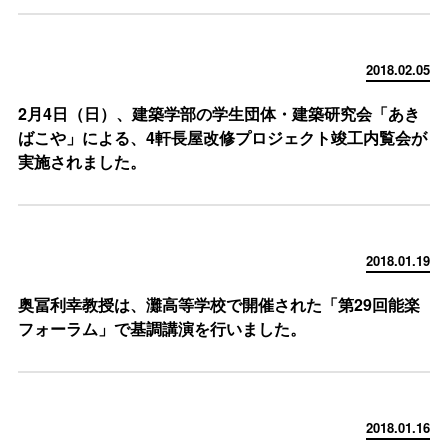
2018.02.05
2月4日（日）、建築学部の学生団体・建築研究会「あき
ばこや」による、4軒長屋改修プロジェクト竣工内覧会が
実施されました。
2018.01.19
奥冨利幸教授は、灘高等学校で開催された「第29回能楽
フォーラム」で基調講演を行いました。
2018.01.16