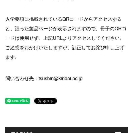
入学要項に掲載されているQRコードからアクセスする
と、誤った製品ページが表示されますので、冊子のQRコ
ードは使用せず、上記URLよりアクセスしてください。
ご迷惑をおかけいたしますが、訂正してお詫び申し上げ
ます。
問い合わせ先：tsushin@kindai.ac.jp