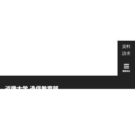
資料
請求
近畿大学 通信教育部