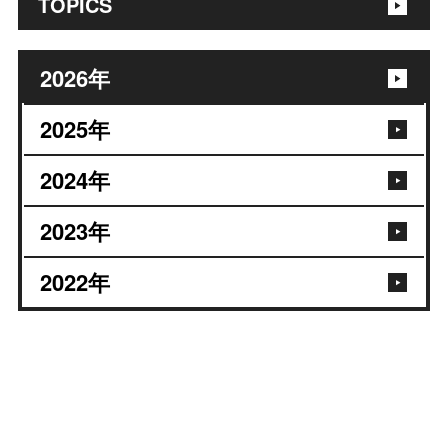
TOPICS
2026
年
2025
年
2024
年
2023
年
2022
年