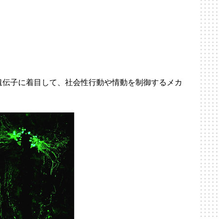
遺伝子に着目して、社会性行動や情動を制御するメカ