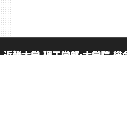
近畿大学 理工学部・大学院 