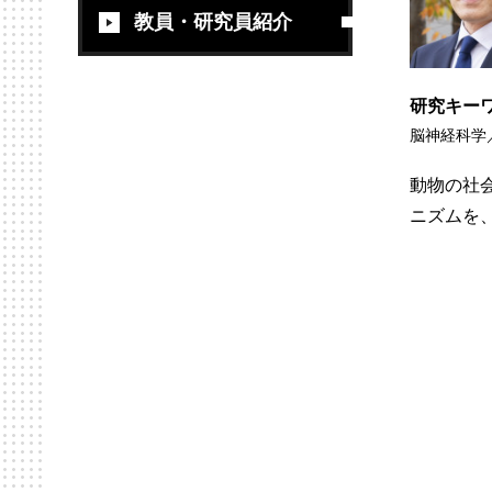
教員・研究員紹介
研究キー
脳神経科学
動物の社
ニズムを