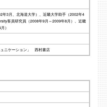
02年3月、北海道大学）、近畿大学助手（2002年4
versity客員研究員（2008年9月～2009年8月）、近畿
4月）
コミュニケーション」 西村書店